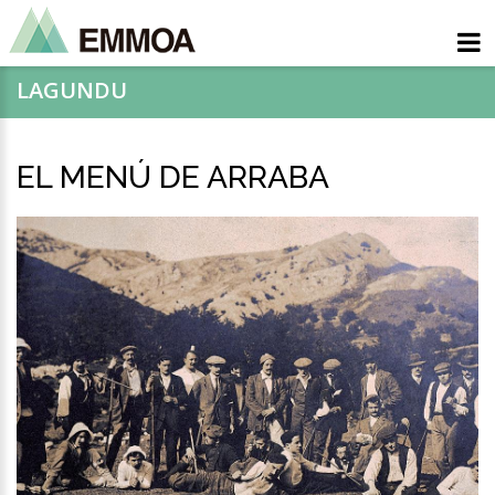
LAGUNDU
EL MENÚ DE ARRABA