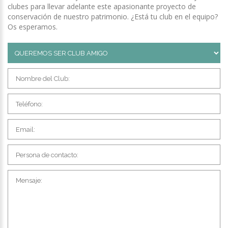
clubes para llevar adelante este apasionante proyecto de
conservación de nuestro patrimonio. ¿Está tu club en el equipo?
Os esperamos.