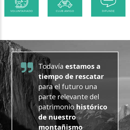
Todavía
estamos a
tiempo de rescatar
para el futuro una
parte relevante del
patrimonio
histórico
de nuestro
montañismo