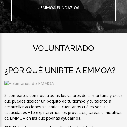
- EMMOA FUNDAZIOA
VOLUNTARIADO
¿POR QUÉ UNIRTE A EMMOA?
Si compartes con nosotros-as los valores de la montaña y crees
que puedes dedicar un poquito de tu tiempo y tu talento a
desarrollar acciones solidarias, cuéntanos cuáles son tus
capacidades y te explicaremos los proyectos, tareas e iniciativas
de EMMOA en las que podrías ayudarnos.