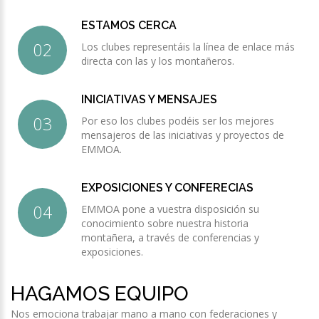
ESTAMOS CERCA
Los clubes representáis la línea de enlace más
directa con las y los montañeros.
INICIATIVAS Y MENSAJES
Por eso los clubes podéis ser los mejores
mensajeros de las iniciativas y proyectos de
EMMOA.
EXPOSICIONES Y CONFERECIAS
EMMOA pone a vuestra disposición su
conocimiento sobre nuestra historia
montañera, a través de conferencias y
exposiciones.
HAGAMOS EQUIPO
Nos emociona trabajar mano a mano con federaciones y