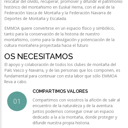
rescatar del olvido, recuperar, promover y difundir el patrimonio
histórico del montañismo en Euskal Herria, con el aval de la
Federación Vasca de Montaña y la Federación Navarra de
Deportes de Montaña y Escalada.
EMMOA quiere convertirse en un espacio físico y simbólico,
tanto para la conservación de la historia de nuestro
montañismo, como para la divulgación y potenciación de la
cultura montañera proyectada hacia el futuro
OS NECESITAMOS
El apoyo y colaboración de todos los clubes de montaña del
País Vasco y Navarra, y de las personas que los componen, es
fundamental para continuar con esta labor que sólo EMMOA
lleva a cabo.
COMPARTIMOS VALORES
Compartimos con vosotros la afición de salir al
encuentro de la naturaleza y de la aventura.
Juntos podemos conseguir crear un espacio
dedicado a la a la montaña, donde proteger y
difundir nuestra propia historia.