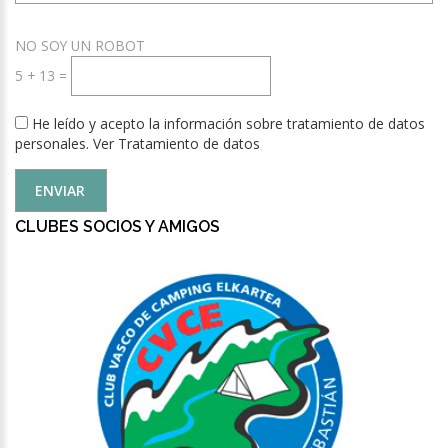
NO SOY UN ROBOT
5
+
13
=
He leído y acepto la información sobre tratamiento de datos
personales.
Ver Tratamiento de datos
CLUBES SOCIOS Y AMIGOS