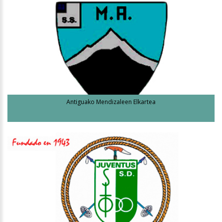
Antiguako Mendizaleen Elkartea