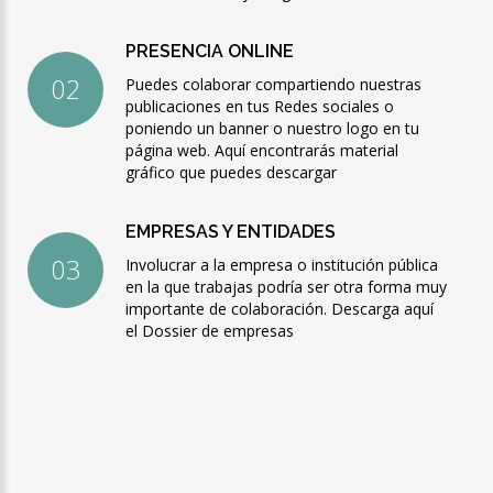
PRESENCIA ONLINE
Puedes colaborar compartiendo nuestras
publicaciones en tus Redes sociales o
poniendo un banner o nuestro logo en tu
página web.
Aquí encontrarás material
gráfico que puedes descargar
EMPRESAS Y ENTIDADES
Involucrar a la empresa o institución pública
en la que trabajas podría ser otra forma muy
importante de colaboración.
Descarga aquí
el Dossier de empresas