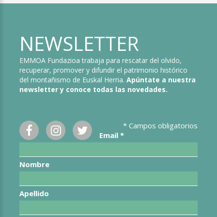
NEWSLETTER
EMMOA Fundazioa trabaja para rescatar del olvido,
recuperar, promover y difundir el patrimonio histórico
del montañismo de Euskal Herria.
Apúntate a nuestra
newsletter y conoce todas las novedades.
*
Campos obligatorios
Email
*
Nombre
Apellido