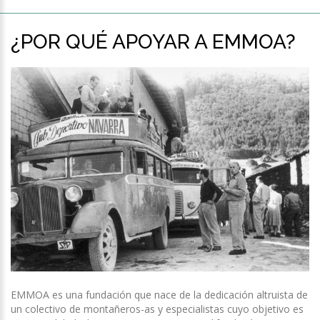
¿POR QUÉ APOYAR A EMMOA?
EMMOA es una fundación que nace de la dedicación altruista de
un colectivo de montañeros-as y especialistas cuyo objetivo es