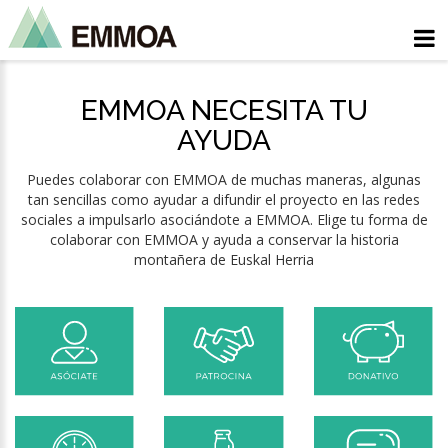
EMMOA NECESITA TU
AYUDA
Puedes colaborar con EMMOA de muchas maneras, algunas
tan sencillas como ayudar a difundir el proyecto en las redes
sociales a impulsarlo asociándote a EMMOA. Elige tu forma de
colaborar con EMMOA y ayuda a conservar la historia
montañera de Euskal Herria