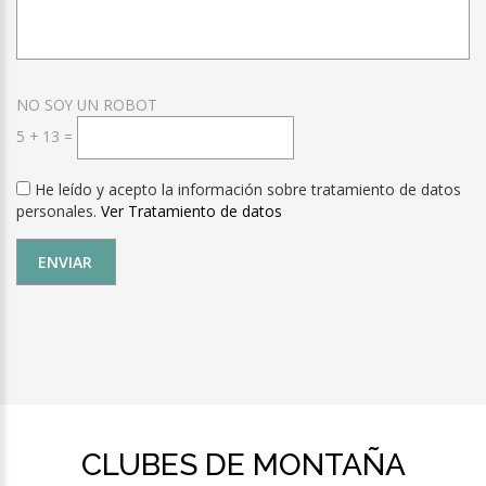
NO SOY UN ROBOT
5
+
13
=
He leído y acepto la información sobre tratamiento de datos
personales.
Ver Tratamiento de datos
CLUBES DE MONTAÑA