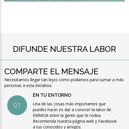
C. D. Eibar
DIFUNDE NUESTRA LABOR
COMPARTE EL MENSAJE
Necesitamos llegar tan lejos como podamos para sumar a más
personas a esta iniciativa.
EN TU ENTORNO
Una de las cosas más importantes que
puedes hacer es dar a conocer la labor de
EMMOA entre la gente que te rodea.
Recomienda nuestra página web y Facebook
a tus conocidos y amigos.