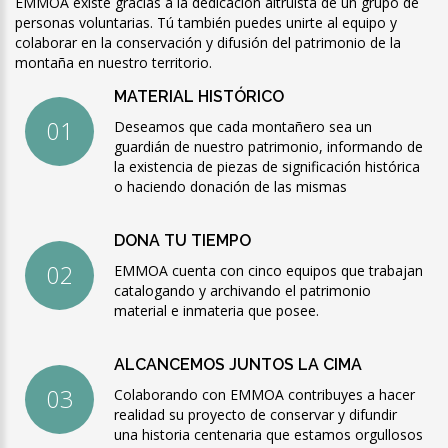
EMMOA existe gracias a la dedicación altruista de un grupo de
personas voluntarias. Tú también puedes unirte al equipo y
colaborar en la conservación y difusión del patrimonio de la
montaña en nuestro territorio.
MATERIAL HISTÓRICO
Deseamos que cada montañero sea un
guardián de nuestro patrimonio, informando de
la existencia de piezas de significación histórica
o haciendo donación de las mismas
DONA TU TIEMPO
EMMOA cuenta con cinco equipos que trabajan
catalogando y archivando el patrimonio
material e inmateria que posee.
ALCANCEMOS JUNTOS LA CIMA
Colaborando con EMMOA contribuyes a hacer
realidad su proyecto de conservar y difundir
una historia centenaria que estamos orgullosos