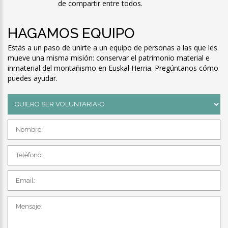
de compartir entre todos.
HAGAMOS EQUIPO
Estás a un paso de unirte a un equipo de personas a las que les
mueve una misma misión: conservar el patrimonio material e
inmaterial del montañismo en Euskal Herria. Pregúntanos cómo
puedes ayudar.