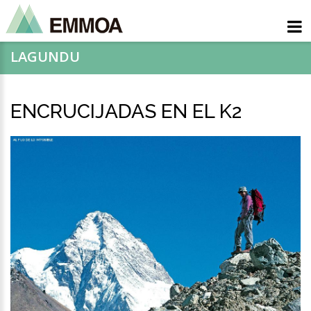
LAGUNDU
ENCRUCIJADAS EN EL K2