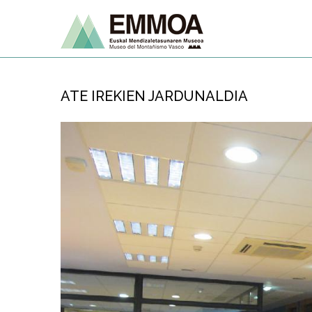
ATE IREKIEN JARDUNALDIA