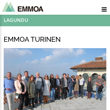
LAGUNDU
EMMOA TURINEN