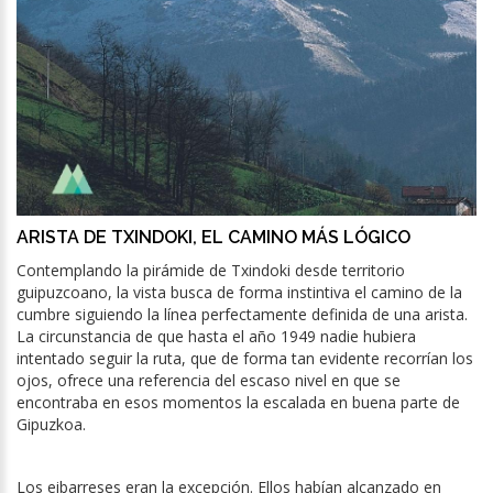
ARISTA DE TXINDOKI, EL CAMINO MÁS LÓGICO
Contemplando la pirámide de Txindoki desde territorio
guipuzcoano, la vista busca de forma instintiva el camino de la
cumbre siguiendo la línea perfectamente definida de una arista.
La circunstancia de que hasta el año 1949 nadie hubiera
intentado seguir la ruta, que de forma tan evidente recorrían los
ojos, ofrece una referencia del escaso nivel en que se
encontraba en esos momentos la escalada en buena parte de
Gipuzkoa.
Los eibarreses eran la excepción. Ellos habían alcanzado en