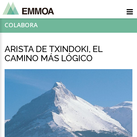
COLABORA
ARISTA DE TXINDOKI, EL
CAMINO MÁS LÓGICO