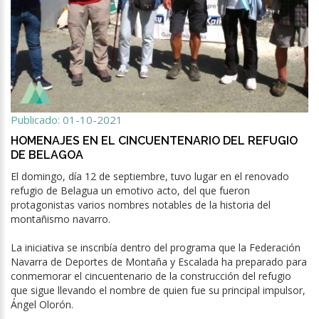
Publicado: 01-10-2021
HOMENAJES EN EL CINCUENTENARIO DEL REFUGIO
DE BELAGOA
El domingo, día 12 de septiembre, tuvo lugar en el renovado
refugio de Belagua un emotivo acto, del que fueron
protagonistas varios nombres notables de la historia del
montañismo navarro.
La iniciativa se inscribía dentro del programa que la Federación
Navarra de Deportes de Montaña y Escalada ha preparado para
conmemorar el cincuentenario de la construcción del refugio
que sigue llevando el nombre de quien fue su principal impulsor,
Ángel Olorón.