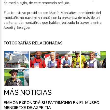
de medio siglo, de este renovado refugio.
El acto estuvo presidido por Martín Montañes, presidente del
montañismo navarro y contó con la presencia de más de un
centenar de montañros que habían realizado la travesía entre
Abodi y Belagoa.
FOTOGRAFÍAS RELACIONADAS
MÁS NOTICIAS
EMMOA EXPONDRÁ SU PATRIMONIO EN EL MUSEO
MENDIETXE DE AZPEITIA