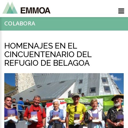
COLABORA
HOMENAJES EN EL
CINCUENTENARIO DEL
REFUGIO DE BELAGOA