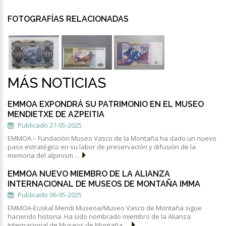
FOTOGRAFÍAS RELACIONADAS
MÁS NOTICIAS
EMMOA EXPONDRÁ SU PATRIMONIO EN EL MUSEO
MENDIETXE DE AZPEITIA
Publicado 27-05-2025
EMMOA – Fundación Museo Vasco de la Montaña ha dado un nuevo
paso estratégico en su labor de preservación y difusión de la
memoria del alpinism ...
EMMOA NUEVO MIEMBRO DE LA ALIANZA
INTERNACIONAL DE MUSEOS DE MONTAÑA IMMA
Publicado 06-05-2025
EMMOA-Euskal Mendi Museoa/Museo Vasco de Montaña sigue
haciendo historia. Ha sido nombrado miembro de la Alianza
Internacional de Museos de Montaña ...