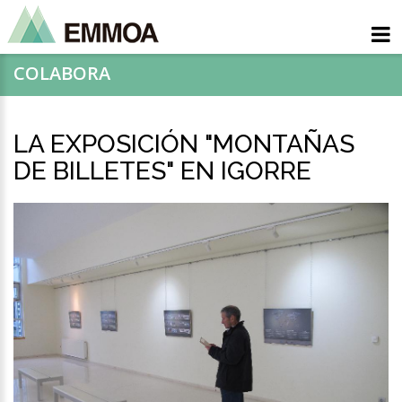
COLABORA
LA EXPOSICIÓN "MONTAÑAS
DE BILLETES" EN IGORRE